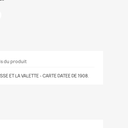
ls du produit
SE ET LA VALETTE - CARTE DATEE DE 1908.