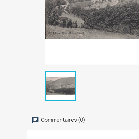
Commentaires (0)