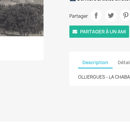
Partager
PARTAGER À UN AMI
Description
Détai
OLLIERGUES - LA CHABAS