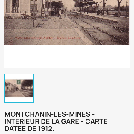
MONTCHANIN-LES-MINES -
INTERIEUR DE LA GARE - CARTE
DATEE DE 1912.