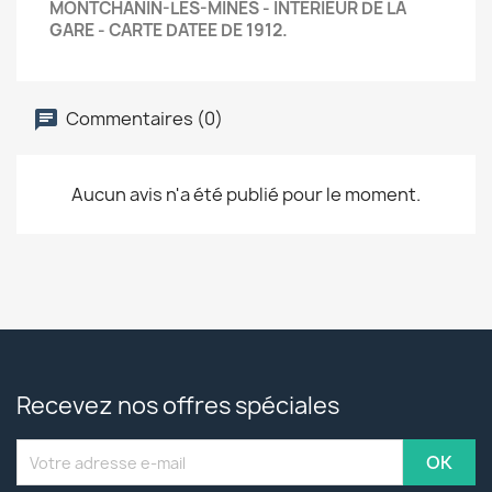
MONTCHANIN-LES-MINES - INTERIEUR DE LA
GARE - CARTE DATEE DE 1912.
Commentaires (0)
Aucun avis n'a été publié pour le moment.
Recevez nos offres spéciales