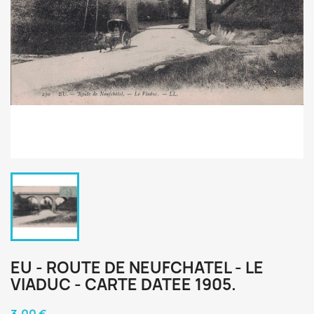
EU - ROUTE DE NEUFCHATEL - LE
VIADUC - CARTE DATEE 1905.