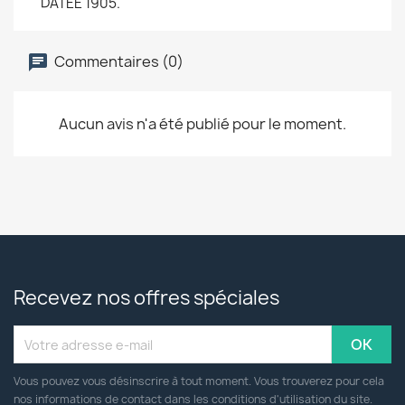
DATEE 1905.
Commentaires (0)
Aucun avis n'a été publié pour le moment.
Recevez nos offres spéciales
Vous pouvez vous désinscrire à tout moment. Vous trouverez pour cela
nos informations de contact dans les conditions d'utilisation du site.