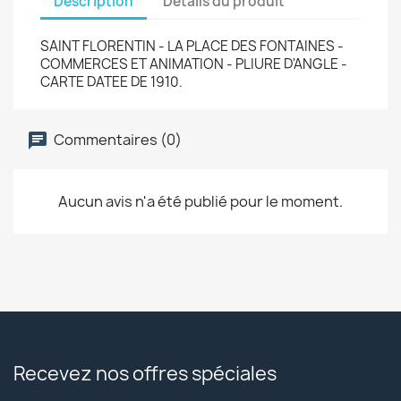
Description
Détails du produit
SAINT FLORENTIN - LA PLACE DES FONTAINES -
COMMERCES ET ANIMATION - PLIURE D'ANGLE -
CARTE DATEE DE 1910.
Commentaires (0)
Aucun avis n'a été publié pour le moment.
Recevez nos offres spéciales