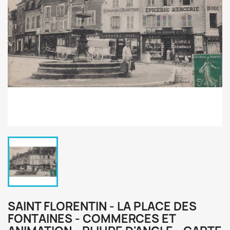
SAINT FLORENTIN - LA PLACE DES
FONTAINES - COMMERCES ET