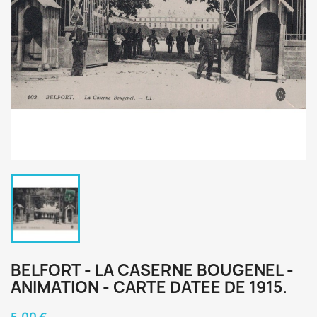
BELFORT - LA CASERNE BOUGENEL -
ANIMATION - CARTE DATEE DE 1915.