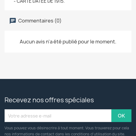
- CARTE DATEE DE 1915.
Commentaires (0)
Aucun avis n'a été publié pour le moment.
Recevez nos offres spéciales
Vous pouvez vous désinscrire à tout moment. Vous trouverez pour cela
nos informations de contact dans les conditions d'utilisation du site.