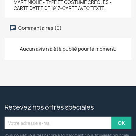
MARTINIQUE - TYPE ET COSTUME CREOLES -
CARTE DATEE DE 1917-CARTE AVEC TEXTE.
Commentaires (0)
Aucun avis n'a été publié pour le moment.
Recevez nos offres spéciales
Vous pouvez vous désinscrire à tout moment. Vous trouverez pour cela