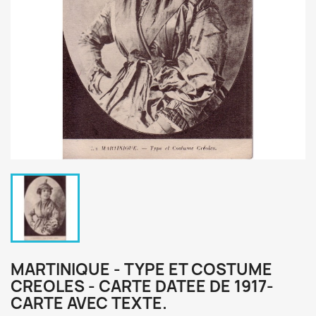
MARTINIQUE - TYPE ET COSTUME
CREOLES - CARTE DATEE DE 1917-
CARTE AVEC TEXTE.