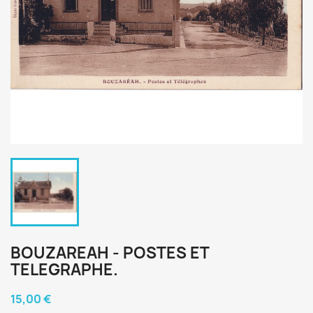
BOUZAREAH - POSTES ET
TELEGRAPHE.
15,00 €