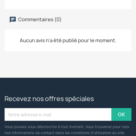
Commentaires (0)
Aucun avis n'a été publié pour le moment.
Recevez nos offres spéciales
Vous pouvez vous désinscrire à tout moment. Vous trouverez pour cela
nos informations de contact dans les conditions d'utilisation du site.