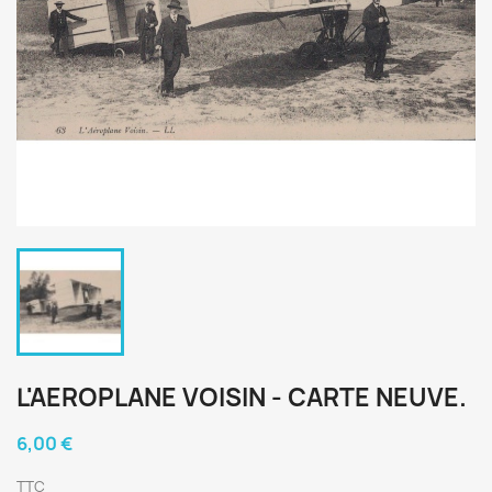
L'AEROPLANE VOISIN - CARTE NEUVE.
6,00 €
TTC