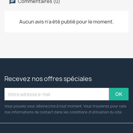
Commentaires (0)
Aucun avis n'a été publié pour le moment.
Recevez nos offres spéciales
Vous pouvez vous désinscrire à tout moment. Vous trouverez pour cela
nos informations de contact dans les conditions d'utilisation du site.