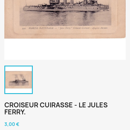
CROISEUR CUIRASSE - LE JULES
FERRY.
3,00 €