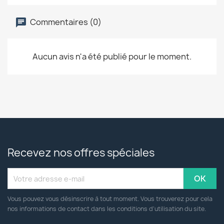
Commentaires (0)
Aucun avis n'a été publié pour le moment.
Recevez nos offres spéciales
Vous pouvez vous désinscrire à tout moment. Vous trouverez pour cela
nos informations de contact dans les conditions d'utilisation du site.