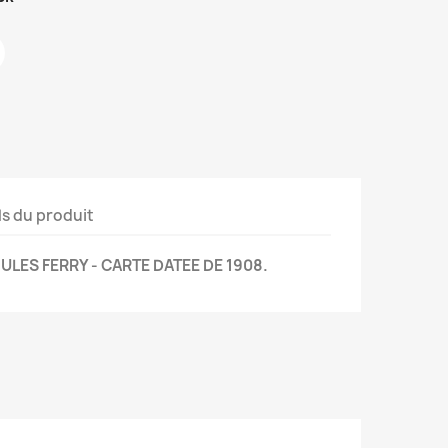
ls du produit
ULES FERRY - CARTE DATEE DE 1908.