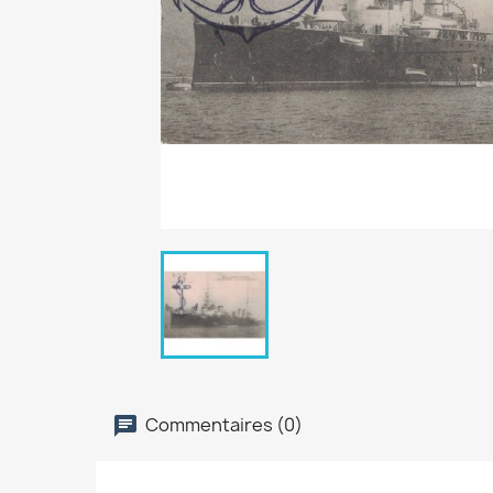
Commentaires (0)