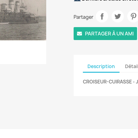
Partager
PARTAGER À UN AMI
Description
Détai
CROISEUR-CUIRASSE - J