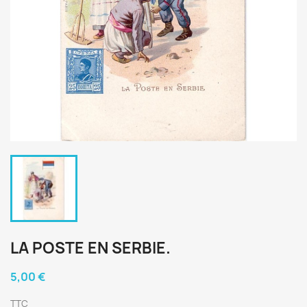
LA POSTE EN SERBIE.
5,00 €
TTC