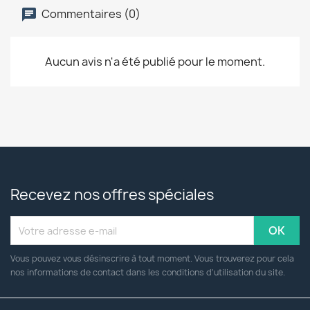
Commentaires (0)
Aucun avis n'a été publié pour le moment.
Recevez nos offres spéciales
Vous pouvez vous désinscrire à tout moment. Vous trouverez pour cela
nos informations de contact dans les conditions d'utilisation du site.