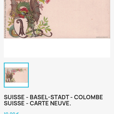
SUISSE - BASEL-STADT - COLOMBE
SUISSE - CARTE NEUVE.