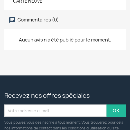
CARTE NEUVE.
Commentaires (0)
Aucun avis n'a été publié pour le moment.
Recevez nos offres spéciales
Vous pouvez vous désinscrire à tout moment. Vous trouverez pour cela
nos informations de contact dans les conditions d'utilisation du site.