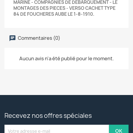
MARINE - COMPAGNIES DE DEBARQUEMENT - LE
MONTAGES DES PIECES - VERSO CACHET TYPE
84 DE FOUCHERES AUBE LE 1-8-1910.
Commentaires (0)
Aucun avis n'a été publié pour le moment.
Recevez nos offres spéciales