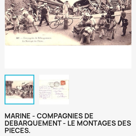
MARINE - COMPAGNIES DE
DEBARQUEMENT - LE MONTAGES DES
PIECES.