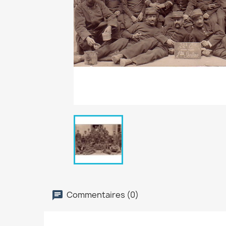
Commentaires (0)