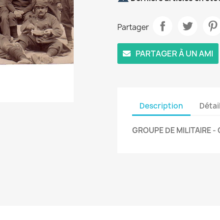
Partager
PARTAGER À UN AMI
Description
Détai
GROUPE DE MILITAIRE - 