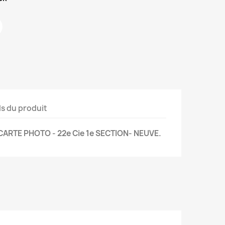
ls du produit
CARTE PHOTO - 22e Cie 1e SECTION- NEUVE.