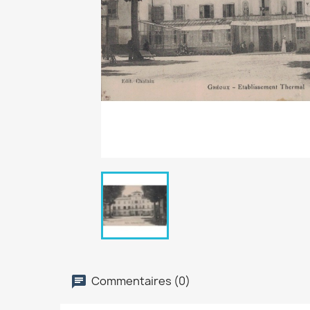
Commentaires (0)