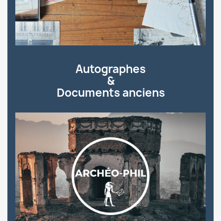
Autographes
&
Documents anciens