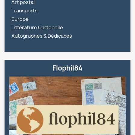

Art postal

Transports
Europe
Littérature Cartophile
Autographes & Dédicaces
Flophil84