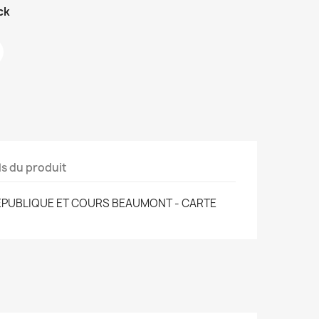
ck
ls du produit
REPUBLIQUE ET COURS BEAUMONT - CARTE