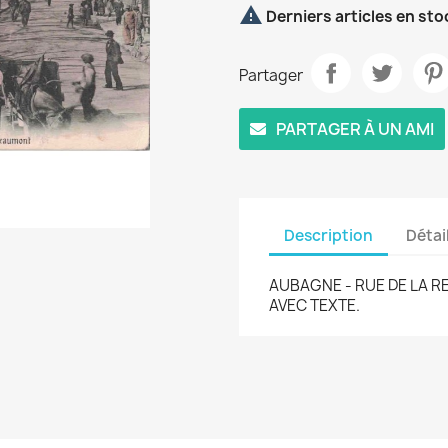

Derniers articles en sto
Partager
PARTAGER À UN AMI
Description
Détai
AUBAGNE - RUE DE LA 
AVEC TEXTE.