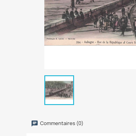
Commentaires (0)