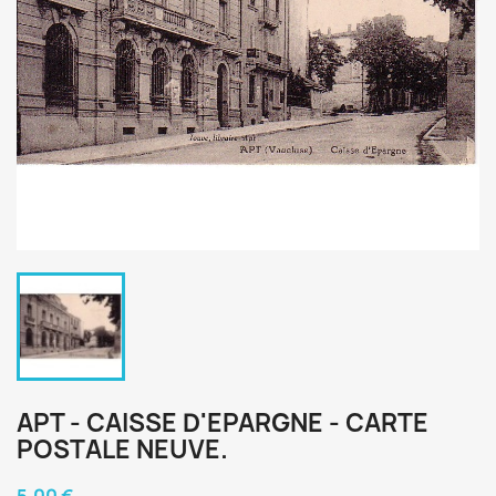
APT - CAISSE D'EPARGNE - CARTE
POSTALE NEUVE.