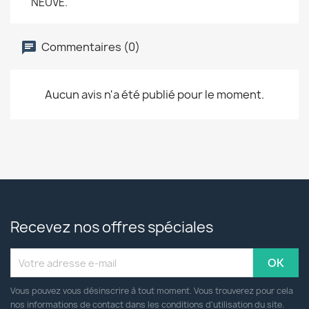
NEUVE.
Commentaires (0)
Aucun avis n'a été publié pour le moment.
Recevez nos offres spéciales
Vous pouvez vous désinscrire à tout moment. Vous trouverez pour cela
nos informations de contact dans les conditions d'utilisation du site.