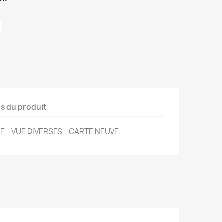
ls du produit
 - VUE DIVERSES - CARTE NEUVE.