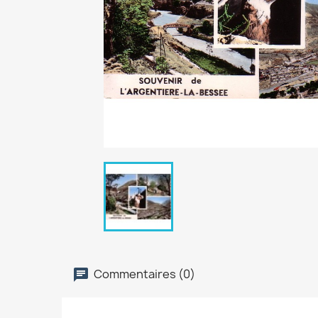
Commentaires (0)