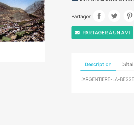
Partager
PARTAGER À UN AMI
Description
Détai
L'ARGENTIERE-LA-BESSEE