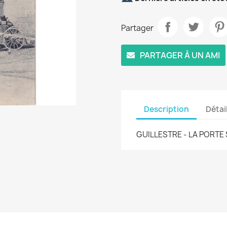
Partager
PARTAGER À UN AMI
Description
Détai
GUILLESTRE - LA PORTE 