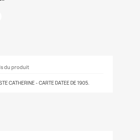
ls du produit
STE CATHERINE - CARTE DATEE DE 1905.