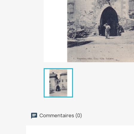
Commentaires (0)