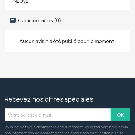
NEUVE.
Commentaires (0)
Aucun avis n'a été publié pour le moment.
Recevez nos offres spéciales
Vous pouvez vous désinscrire à tout moment. Vous trouverez pour cela
nos informations de contact dans les conditions d'utilisation du site.