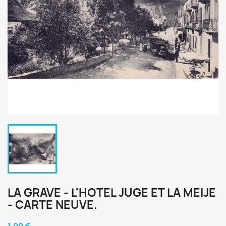
LA GRAVE - L'HOTEL JUGE ET LA MEIJE
- CARTE NEUVE.