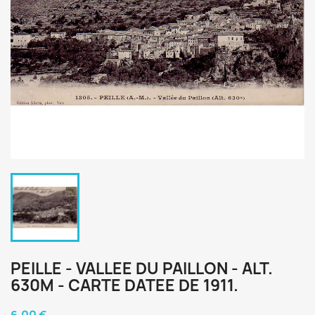
PEILLE - VALLEE DU PAILLON - ALT.
630M - CARTE DATEE DE 1911.