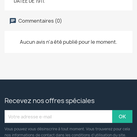
DATEE DE 1911.
Commentaires (0)
Aucun avis n'a été publié pour le moment.
Recevez nos offres spéciales
Vous pouvez vous désinscrire à tout moment. Vous trouverez pour cela
nos informations de contact dans les conditions d'utilisation du site.