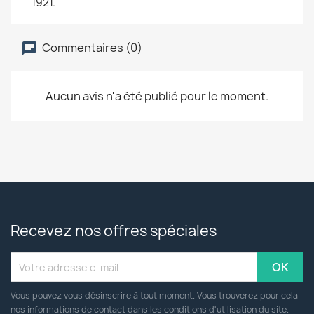
1921.
Commentaires (0)
Aucun avis n'a été publié pour le moment.
Recevez nos offres spéciales
Vous pouvez vous désinscrire à tout moment. Vous trouverez pour cela
nos informations de contact dans les conditions d'utilisation du site.