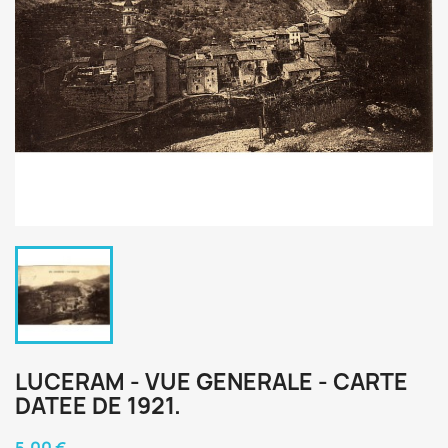
LUCERAM - VUE GENERALE - CARTE
DATEE DE 1921.