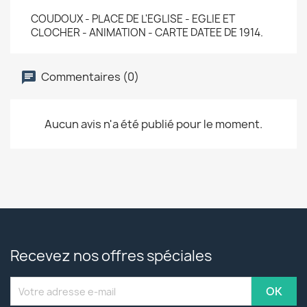
COUDOUX - PLACE DE L'EGLISE - EGLIE ET
CLOCHER - ANIMATION - CARTE DATEE DE 1914.
Commentaires (0)
Aucun avis n'a été publié pour le moment.
Recevez nos offres spéciales