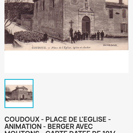
COUDOUX - PLACE DE L'EGLISE -
ANIMATION - BERGER AVEC