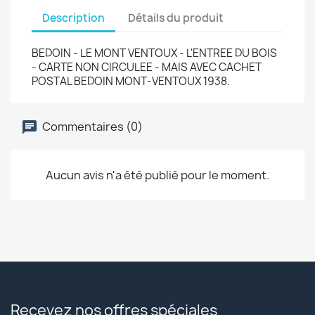
Description
Détails du produit
BEDOIN - LE MONT VENTOUX - L'ENTREE DU BOIS
- CARTE NON CIRCULEE - MAIS AVEC CACHET
POSTAL BEDOIN MONT-VENTOUX 1938.
Commentaires (0)
Aucun avis n'a été publié pour le moment.
Recevez nos offres spéciales