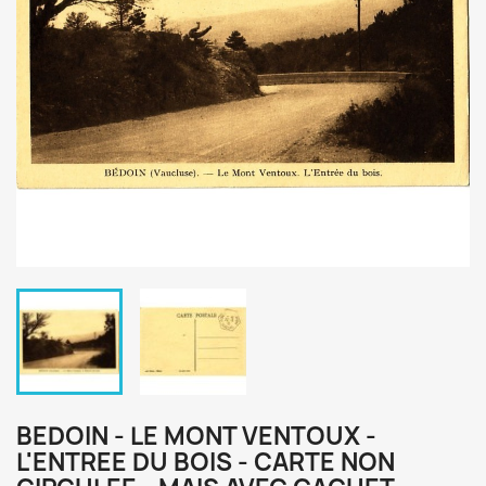
BEDOIN - LE MONT VENTOUX -
L'ENTREE DU BOIS - CARTE NON