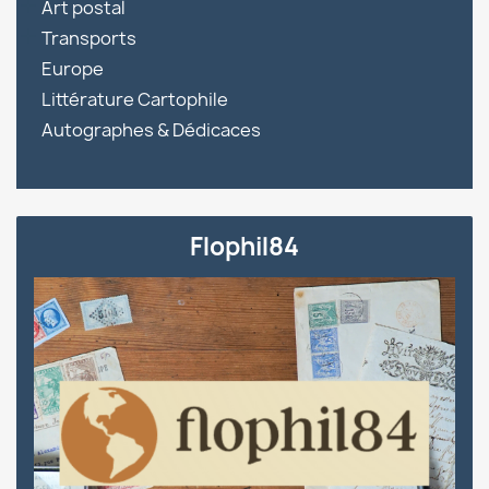

Art postal

Transports
Europe
Littérature Cartophile
Autographes & Dédicaces
Flophil84