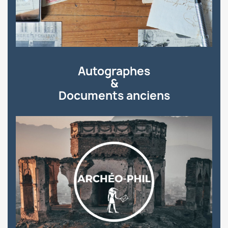
Autographes
&
Documents anciens