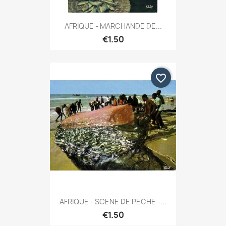
AFRIQUE - MARCHANDE DE...
€1.50
favorite_border
AFRIQUE - SCENE DE PECHE -...
€1.50