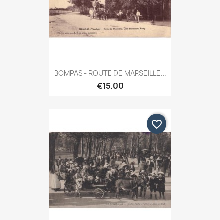
BOMPAS - ROUTE DE MARSEILLE...
€15.00
favorite_border