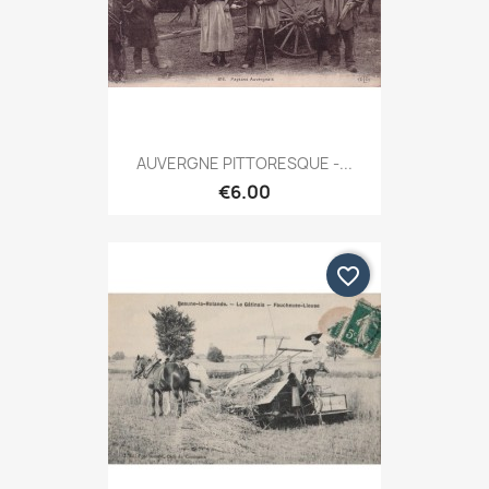
AUVERGNE PITTORESQUE -...
€6.00
favorite_border