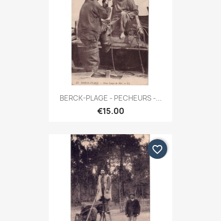
BERCK-PLAGE - PECHEURS -...
€15.00
favorite_border