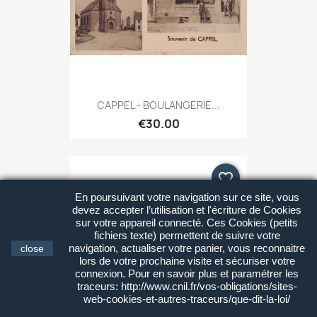
CAPPEL - BOULANGERIE...
€30.00
favorite_border
En poursuivant votre navigation sur ce site, vous
devez accepter l’utilisation et l'écriture de Cookies
sur votre appareil connecté. Ces Cookies (petits
fichiers texte) permettent de suivre votre
navigation, actualiser votre panier, vous reconnaitre
close
lors de votre prochaine visite et sécuriser votre
connexion. Pour en savoir plus et paramétrer les
traceurs: http://www.cnil.fr/vos-obligations/sites-
web-cookies-et-autres-traceurs/que-dit-la-loi/