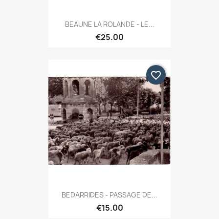
BEAUNE LA ROLANDE - LE...
€25.00
favorite_border
BEDARRIDES - PASSAGE DE...
€15.00