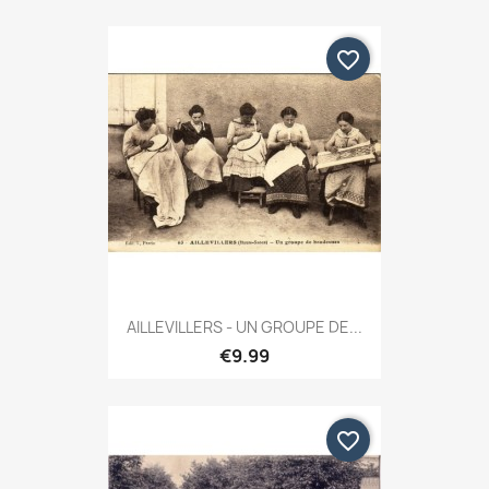
favorite_border
AILLEVILLERS - UN GROUPE DE...
€9.99
favorite_border