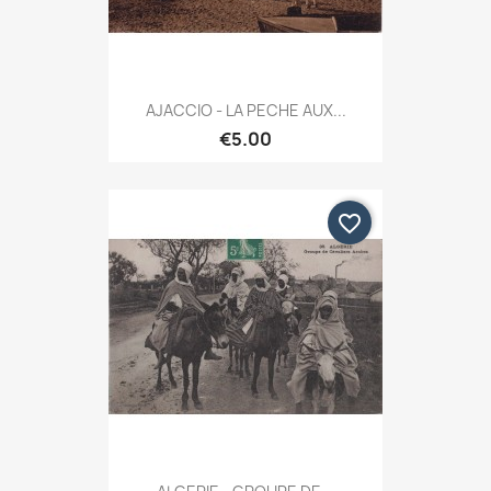
AJACCIO - LA PECHE AUX...
€5.00
favorite_border