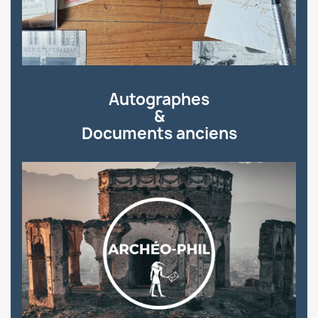
Autographes
&
Documents anciens