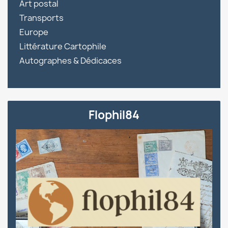

Art postal

Transports
Europe
Littérature Cartophile
Autographes & Dédicaces
Flophil84