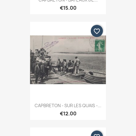
€15.00
favorite_border
CAPBRETON - SUR LES QUAIS -...
€12.00