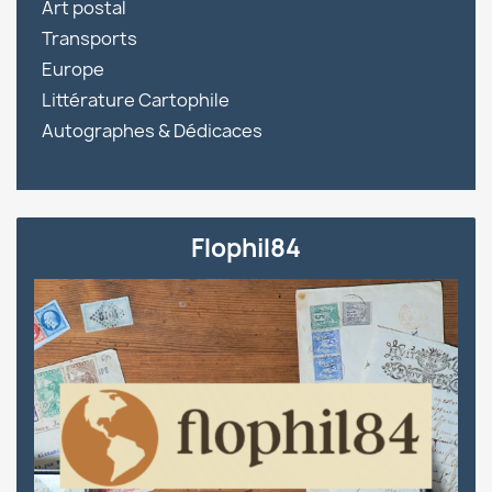

Art postal

Transports
Europe
Littérature Cartophile
Autographes & Dédicaces
Flophil84