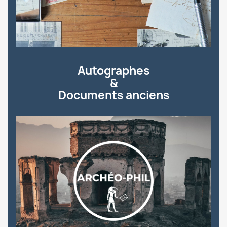
Autographes
&
Documents anciens