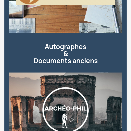
Autographes
&
Documents anciens