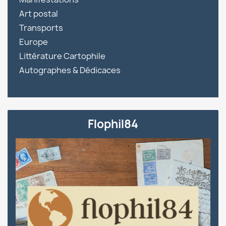

Art postal

Transports
Europe
Littérature Cartophile
Autographes & Dédicaces
Flophil84