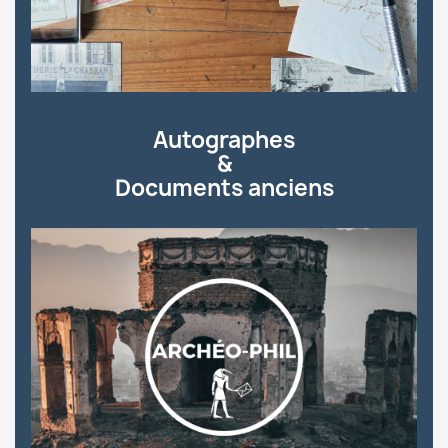
Autographes
&
Documents anciens