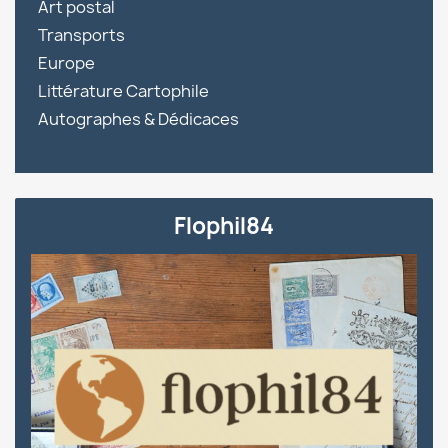

Art postal

Transports
Europe
Littérature Cartophile
Autographes & Dédicaces
Flophil84