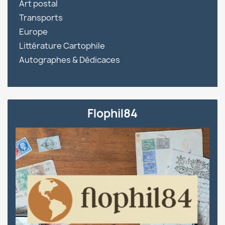

Art postal

Transports
Europe
Littérature Cartophile
Autographes & Dédicaces
Flophil84