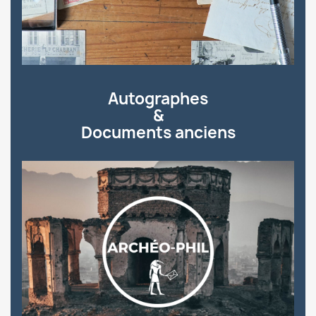
Autographes
&
Documents anciens